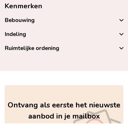
Kenmerken
Bebouwing
Indeling
Ruimtelijke ordening
Ontvang als eerste het nieuwste
aanbod in je mailbox