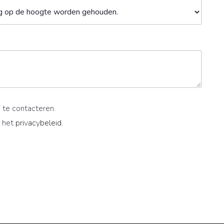
 te contacteren.
 het
privacybeleid
.