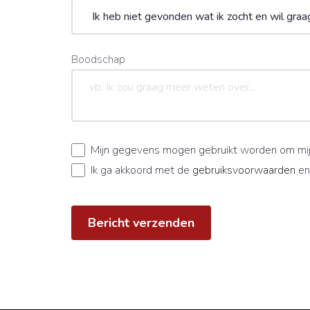
Boodschap
Mijn gegevens mogen gebruikt worden om mij
Ik ga akkoord met de
gebruiksvoorwaarden
en
Bericht verzenden