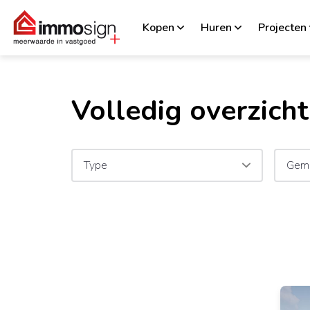
Kopen
Huren
Projecten
Volledig overzicht
Type
Gem