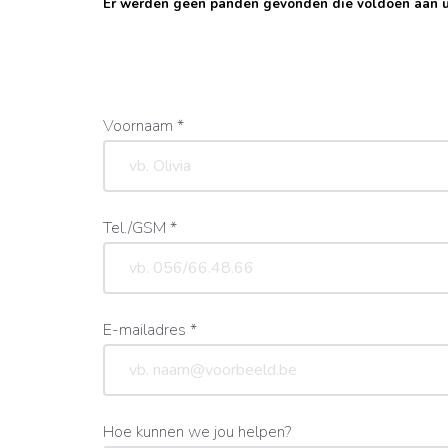
Er werden geen panden gevonden die voldoen aan 
Voornaam *
Tel./GSM *
E-mailadres *
Hoe kunnen we jou helpen?