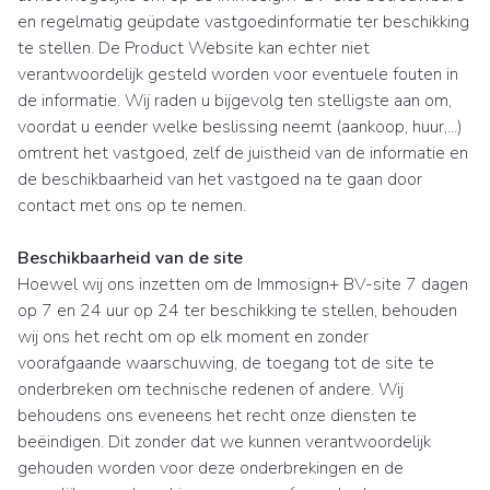
en regelmatig geüpdate vastgoedinformatie ter beschikking
te stellen. De Product Website kan echter niet
verantwoordelijk gesteld worden voor eventuele fouten in
de informatie. Wij raden u bijgevolg ten stelligste aan om,
voordat u eender welke beslissing neemt (aankoop, huur,...)
omtrent het vastgoed, zelf de juistheid van de informatie en
de beschikbaarheid van het vastgoed na te gaan door
contact met ons op te nemen.
Beschikbaarheid van de site
Hoewel wij ons inzetten om de Immosign+ BV-site 7 dagen
op 7 en 24 uur op 24 ter beschikking te stellen, behouden
wij ons het recht om op elk moment en zonder
voorafgaande waarschuwing, de toegang tot de site te
onderbreken om technische redenen of andere. Wij
behoudens ons eveneens het recht onze diensten te
beëindigen. Dit zonder dat we kunnen verantwoordelijk
gehouden worden voor deze onderbrekingen en de