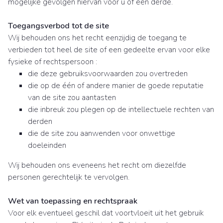
mogelijke gevolgen hiervan voor u of een derde.
Toegangsverbod tot de site
Wij behouden ons het recht eenzijdig de toegang te
verbieden tot heel de site of een gedeelte ervan voor elke
fysieke of rechtspersoon :
die deze gebruiksvoorwaarden zou overtreden
die op de één of andere manier de goede reputatie
van de site zou aantasten
die inbreuk zou plegen op de intellectuele rechten van
derden
die de site zou aanwenden voor onwettige
doeleinden
Wij behouden ons eveneens het recht om diezelfde
personen gerechtelijk te vervolgen.
Wet van toepassing en rechtspraak
Voor elk eventueel geschil dat voortvloeit uit het gebruik