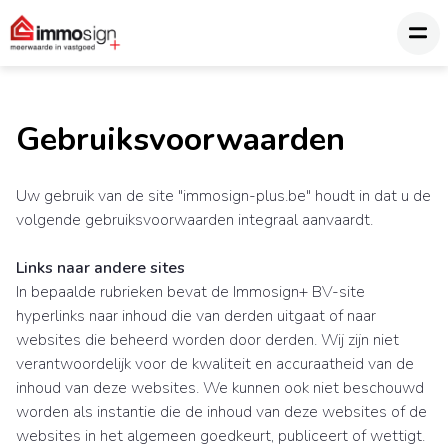
Gebruiksvoorwaarden
Uw gebruik van de site "immosign-plus.be" houdt in dat u de
volgende gebruiksvoorwaarden integraal aanvaardt.
Links naar andere sites
In bepaalde rubrieken bevat de Immosign+ BV-site
hyperlinks naar inhoud die van derden uitgaat of naar
websites die beheerd worden door derden. Wij zijn niet
verantwoordelijk voor de kwaliteit en accuraatheid van de
inhoud van deze websites. We kunnen ook niet beschouwd
worden als instantie die de inhoud van deze websites of de
websites in het algemeen goedkeurt, publiceert of wettigt.