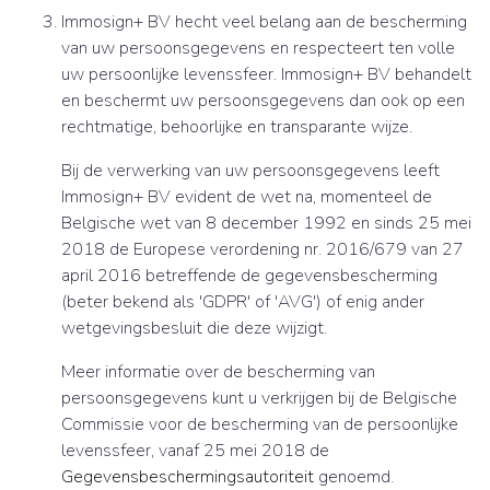
Immosign+ BV hecht veel belang aan de bescherming
van uw persoonsgegevens en respecteert ten volle
uw persoonlijke levenssfeer. Immosign+ BV behandelt
en beschermt uw persoonsgegevens dan ook op een
rechtmatige, behoorlijke en transparante wijze.
Bij de verwerking van uw persoonsgegevens leeft
Immosign+ BV evident de wet na, momenteel de
Belgische wet van 8 december 1992 en sinds 25 mei
2018 de Europese verordening nr. 2016/679 van 27
april 2016 betreffende de gegevensbescherming
(beter bekend als 'GDPR' of 'AVG') of enig ander
wetgevingsbesluit die deze wijzigt.
Meer informatie over de bescherming van
persoonsgegevens kunt u verkrijgen bij de Belgische
Commissie voor de bescherming van de persoonlijke
levenssfeer, vanaf 25 mei 2018 de
Gegevensbeschermingsautoriteit
genoemd.