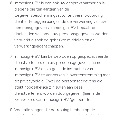
Immosign+ BV is dan ook uw gesprekspartner en is
diegene die ten aanzien van de
Gegevensbeschermingsautoriteit verantwoording
dient af te leggen aangaande de verwerking van uw
persoonsgegevens. Immosign+ BV bepaalt de
doeleinden waarvoor uw persoonsgegevens worden
verwerkt alsook de gebruikte middelen en de
verwerkingseigenschappen.
Immosign+ BV kan beroep doen op gespecialiseerde
dienstverleners om uw persoonsgegevens namens
Immosign+ BV en volgens de instructies van
Immosign+ BV te verwerken in overeenstemming met
dit privacybeleid. Enkel de persoonsgegevens die
strikt noodzakelijke zijn zullen aan deze
dienstverleners worden doorgegeven (hierna de
'verwerkers van Immosign+ BV 'genoemd).
Voor alle vragen die betrekking hebben op de