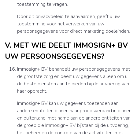
toestemming te vragen.
Door dit privacybeleid te aanvaarden, geeft u uw
toestemming voor het verwerken van uw
persoonsgegevens voor direct marketing doeleinden.
V. MET WIE DEELT IMMOSIGN+ BV
UW PERSOONSGEGEVENS?
Immosign+ BV behandelt uw persoonsgegevens met
de grootste zorg en deelt uw gegevens alleen om u
de beste diensten aan te bieden bij de uitvoering van
haar opdracht.
Immosign+ BV kan uw gegevens toezenden aan
andere entiteiten binnen haar groepsverband in binnen
en buitenland, met name aan de andere entiteiten van
de groep die Immosign+ BV bijstaan bij de uitvoering,
het beheer en de controle van de activiteiten, met