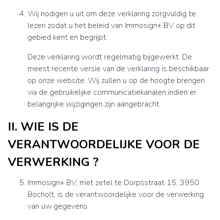
Wij nodigen u uit om deze verklaring zorgvuldig te
lezen zodat u het beleid van Immosign+ BV op dit
gebied kent en begrijpt.
Deze verklaring wordt regelmatig bijgewerkt. De
meest recente versie van de verklaring is beschikbaar
op onze website. Wij zullen u op de hoogte brengen
via de gebruikelijke communicatiekanalen indien er
belangrijke wijzigingen zijn aangebracht.
II. WIE IS DE
VERANTWOORDELIJKE VOOR DE
VERWERKING ?
Immosign+ BV, met zetel te Dorpsstraat 15, 3950
Bocholt, is de verantwoordelijke voor de verwerking
van uw gegevens.