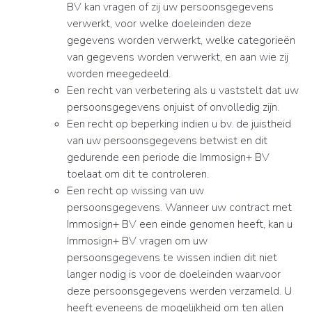
BV kan vragen of zij uw persoonsgegevens
verwerkt, voor welke doeleinden deze
gegevens worden verwerkt, welke categorieën
van gegevens worden verwerkt, en aan wie zij
worden meegedeeld.
Een recht van verbetering als u vaststelt dat uw
persoonsgegevens onjuist of onvolledig zijn.
Een recht op beperking indien u bv. de juistheid
van uw persoonsgegevens betwist en dit
gedurende een periode die Immosign+ BV
toelaat om dit te controleren.
Een recht op wissing van uw
persoonsgegevens. Wanneer uw contract met
Immosign+ BV een einde genomen heeft, kan u
Immosign+ BV vragen om uw
persoonsgegevens te wissen indien dit niet
langer nodig is voor de doeleinden waarvoor
deze persoonsgegevens werden verzameld. U
heeft eveneens de mogelijkheid om ten allen