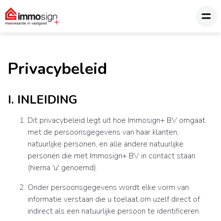
Privacybeleid
I. INLEIDING
Dit privacybeleid legt uit hoe Immosign+ BV omgaat
met de persoonsgegevens van haar klanten,
natuurlijke personen, en alle andere natuurlijke
personen die met Immosign+ BV in contact staan
(hierna 'u' genoemd).
Onder persoonsgegevens wordt elke vorm van
informatie verstaan die u toelaat om uzelf direct of
indirect als een natuurlijke persoon te identificeren.