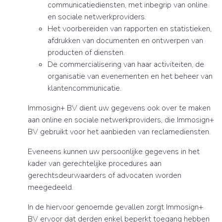
communicatiediensten, met inbegrip van online
en sociale netwerkproviders.
Het voorbereiden van rapporten en statistieken,
afdrukken van documenten en ontwerpen van
producten of diensten.
De commercialisering van haar activiteiten, de
organisatie van evenementen en het beheer van
klantencommunicatie.
Immosign+ BV dient uw gegevens ook over te maken
aan online en sociale netwerkproviders, die Immosign+
BV gebruikt voor het aanbieden van reclamediensten.
Eveneens kunnen uw persoonlijke gegevens in het
kader van gerechtelijke procedures aan
gerechtsdeurwaarders of advocaten worden
meegedeeld.
In de hiervoor genoemde gevallen zorgt Immosign+
BV ervoor dat derden enkel beperkt toegang hebben