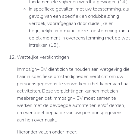
fundamentele vrijheden wordt afgewogen (14.).
In specifieke gevallen, met uw toestemming, als
gevolg van een specifiek en ondubbelzinnig
verzoek, voorafgegaan door duidelijke en
begrijpelijke informatie; deze toestemming kan u
op elk moment in overeenstemming met de wet
intrekken (15.).
Wettelijke verplichtingen
Immosign+ BV dient zich te houden aan wetgeving die
haar in specifieke omstandigheden verplicht om uw
persoonsgegevens te verwerken in het kader van haar
activiteiten. Deze verplichtingen kunnen met zich
meebrengen dat Immosign+ BV moet samen te
werken met de bevoegde autoriteiten en/of derden,
en eventueel bepaalde van uw persoonsgegevens
aan hen overmaakt.
Hieronder vallen onder meer: