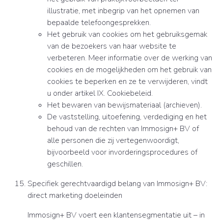
illustratie, met inbegrip van het opnemen van
bepaalde telefoongesprekken.
Het gebruik van cookies om het gebruiksgemak
van de bezoekers van haar website te
verbeteren. Meer informatie over de werking van
cookies en de mogelijkheden om het gebruik van
cookies te beperken en ze te verwijderen, vindt
u onder artikel IX. Cookiebeleid.
Het bewaren van bewijsmateriaal (archieven).
De vaststelling, uitoefening, verdediging en het
behoud van de rechten van Immosign+ BV of
alle personen die zij vertegenwoordigt,
bijvoorbeeld voor invorderingsprocedures of
geschillen.
Specifiek gerechtvaardigd belang van Immosign+ BV:
direct marketing doeleinden
Immosign+ BV voert een klantensegmentatie uit – in