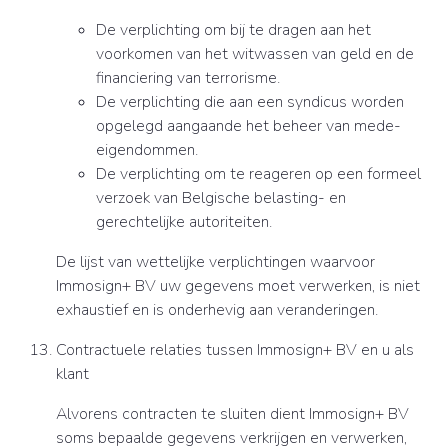
De verplichting om bij te dragen aan het
voorkomen van het witwassen van geld en de
financiering van terrorisme.
De verplichting die aan een syndicus worden
opgelegd aangaande het beheer van mede-
eigendommen.
De verplichting om te reageren op een formeel
verzoek van Belgische belasting- en
gerechtelijke autoriteiten.
De lijst van wettelijke verplichtingen waarvoor
Immosign+ BV uw gegevens moet verwerken, is niet
exhaustief en is onderhevig aan veranderingen.
Contractuele relaties tussen Immosign+ BV en u als
klant
Alvorens contracten te sluiten dient Immosign+ BV
soms bepaalde gegevens verkrijgen en verwerken,