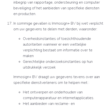
inbegrip van rapportage, ondersteuning en computer
beveiliging of het aanbieden van specifieke diensten
en producten.
In sommige gevallen is Immosign+ BV bij wet verplicht
om uw gegevens te delen met derden, waaronder:
Overheidsinstanties of toezichthoudende
autoriteiten wanneer er een wettelijke
verplichting bestaat om informatie over te
maken
Gerechtelijke onderzoeksinstanties op hun
uitdrukkelijk verzoek
Immosign+ BV draagt uw gegevens tevens over aan
specifieke dienstverleners om te helpen met :
Het ontwerpen en onderhouden van
computerapparatuur en internetapplicaties.
Het aanbieden van reclame- en