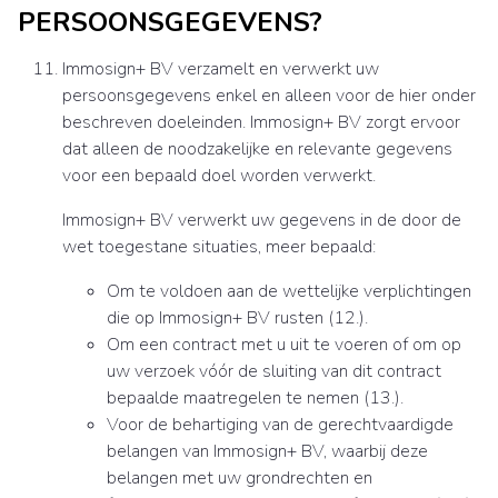
PERSOONSGEGEVENS?
Immosign+ BV verzamelt en verwerkt uw
persoonsgegevens enkel en alleen voor de hier onder
beschreven doeleinden. Immosign+ BV zorgt ervoor
dat alleen de noodzakelijke en relevante gegevens
voor een bepaald doel worden verwerkt.
Immosign+ BV verwerkt uw gegevens in de door de
wet toegestane situaties, meer bepaald:
Om te voldoen aan de wettelijke verplichtingen
die op Immosign+ BV rusten (12.).
Om een contract met u uit te voeren of om op
uw verzoek vóór de sluiting van dit contract
bepaalde maatregelen te nemen (13.).
Voor de behartiging van de gerechtvaardigde
belangen van Immosign+ BV, waarbij deze
belangen met uw grondrechten en