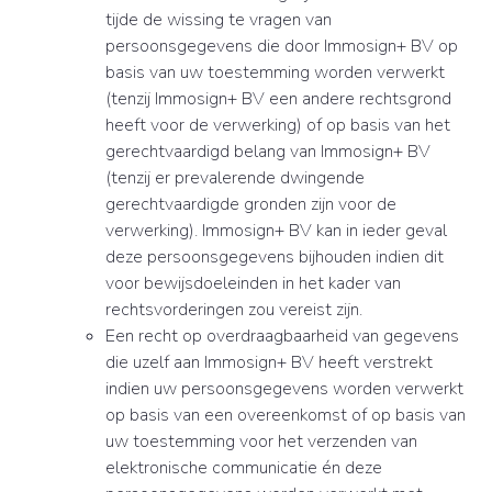
tijde de wissing te vragen van
persoonsgegevens die door Immosign+ BV op
basis van uw toestemming worden verwerkt
(tenzij Immosign+ BV een andere rechtsgrond
heeft voor de verwerking) of op basis van het
gerechtvaardigd belang van Immosign+ BV
(tenzij er prevalerende dwingende
gerechtvaardigde gronden zijn voor de
verwerking). Immosign+ BV kan in ieder geval
deze persoonsgegevens bijhouden indien dit
voor bewijsdoeleinden in het kader van
rechtsvorderingen zou vereist zijn.
Een recht op overdraagbaarheid van gegevens
die uzelf aan Immosign+ BV heeft verstrekt
indien uw persoonsgegevens worden verwerkt
op basis van een overeenkomst of op basis van
uw toestemming voor het verzenden van
elektronische communicatie én deze