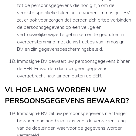
tot de persoonsgegevens die nodig zijn om de
vereiste specifieke taken uit te voeren. Immosign+ BV
zal er ook voor zorgen dat derden zich ertoe verbinden
de persoonsgegevens op een veilige en
vertrouwelijke wijze te gebruiken en te gebruiken in
overeenstemming met de instructies van Immosign+
BV en zijn gegevensbeschermingsbeleid.
Immosign+ BV bewaart uw persoonsgegevens binnen
de EER. Er worden dan ook geen gegevens
overgebracht naar landen buiten de EER.
VI. HOE LANG WORDEN UW
PERSOONSGEGEVENS BEWAARD?
Immosign+ BV zal uw persoonsgegevens niet langer
bewaren dan noodzakelijk is voor de verwezenlijking
van de doeleinden waarvoor de gegevens worden
verzameld.