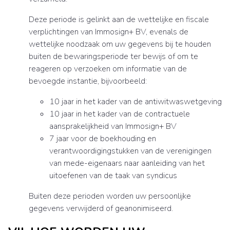
Deze periode is gelinkt aan de wettelijke en fiscale
verplichtingen van Immosign+ BV, evenals de
wettelijke noodzaak om uw gegevens bij te houden
buiten de bewaringsperiode ter bewijs of om te
reageren op verzoeken om informatie van de
bevoegde instantie, bijvoorbeeld:
10 jaar in het kader van de antiwitwaswetgeving
10 jaar in het kader van de contractuele
aansprakelijkheid van Immosign+ BV
7 jaar voor de boekhouding en
verantwoordigingstukken van de verenigingen
van mede-eigenaars naar aanleiding van het
uitoefenen van de taak van syndicus
Buiten deze perioden worden uw persoonlijke
gegevens verwijderd of geanonimiseerd.