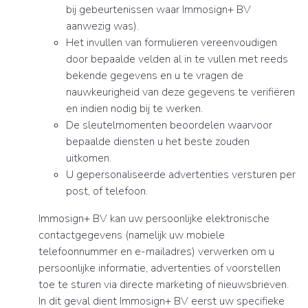
bij gebeurtenissen waar Immosign+ BV
aanwezig was).
Het invullen van formulieren vereenvoudigen
door bepaalde velden al in te vullen met reeds
bekende gegevens en u te vragen de
nauwkeurigheid van deze gegevens te verifiëren
en indien nodig bij te werken.
De sleutelmomenten beoordelen waarvoor
bepaalde diensten u het beste zouden
uitkomen.
U gepersonaliseerde advertenties versturen per
post, of telefoon.
Immosign+ BV kan uw persoonlijke elektronische
contactgegevens (namelijk uw mobiele
telefoonnummer en e-mailadres) verwerken om u
persoonlijke informatie, advertenties of voorstellen
toe te sturen via directe marketing of nieuwsbrieven.
In dit geval dient Immosign+ BV eerst uw specifieke