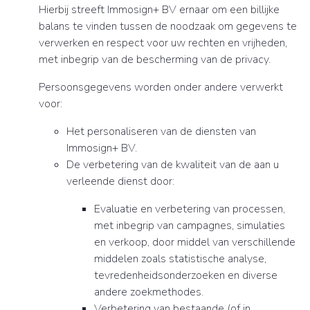
Hierbij streeft Immosign+ BV ernaar om een billijke
balans te vinden tussen de noodzaak om gegevens te
verwerken en respect voor uw rechten en vrijheden,
met inbegrip van de bescherming van de privacy.
Persoonsgegevens worden onder andere verwerkt
voor:
Het personaliseren van de diensten van
Immosign+ BV.
De verbetering van de kwaliteit van de aan u
verleende dienst door:
Evaluatie en verbetering van processen,
met inbegrip van campagnes, simulaties
en verkoop, door middel van verschillende
middelen zoals statistische analyse,
tevredenheidsonderzoeken en diverse
andere zoekmethodes.
Verbetering van bestaande (of in