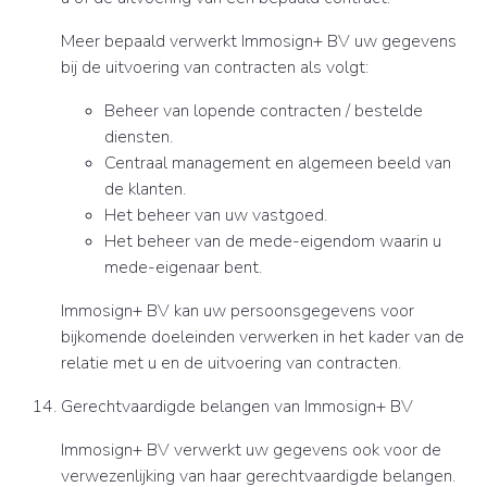
Meer bepaald verwerkt Immosign+ BV uw gegevens
bij de uitvoering van contracten als volgt:
Beheer van lopende contracten / bestelde
diensten.
Centraal management en algemeen beeld van
de klanten.
Het beheer van uw vastgoed.
Het beheer van de mede-eigendom waarin u
mede-eigenaar bent.
Immosign+ BV kan uw persoonsgegevens voor
bijkomende doeleinden verwerken in het kader van de
relatie met u en de uitvoering van contracten.
Gerechtvaardigde belangen van Immosign+ BV
Immosign+ BV verwerkt uw gegevens ook voor de
verwezenlijking van haar gerechtvaardigde belangen.