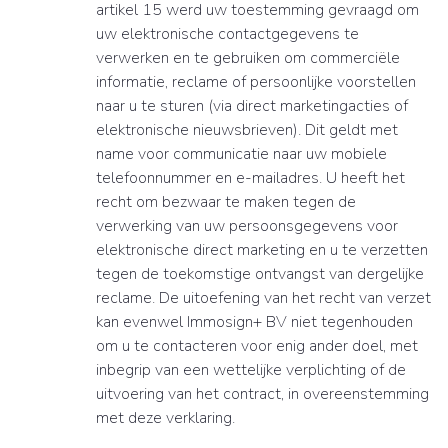
artikel 15 werd uw toestemming gevraagd om
uw elektronische contactgegevens te
verwerken en te gebruiken om commerciële
informatie, reclame of persoonlijke voorstellen
naar u te sturen (via direct marketingacties of
elektronische nieuwsbrieven). Dit geldt met
name voor communicatie naar uw mobiele
telefoonnummer en e-mailadres. U heeft het
recht om bezwaar te maken tegen de
verwerking van uw persoonsgegevens voor
elektronische direct marketing en u te verzetten
tegen de toekomstige ontvangst van dergelijke
reclame. De uitoefening van het recht van verzet
kan evenwel Immosign+ BV niet tegenhouden
om u te contacteren voor enig ander doel, met
inbegrip van een wettelijke verplichting of de
uitvoering van het contract, in overeenstemming
met deze verklaring.