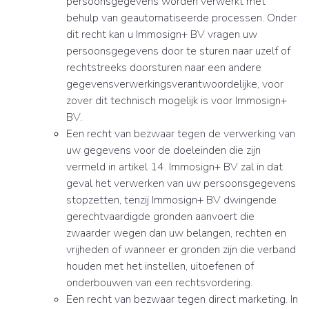
persoonsgegevens worden verwerkt met
behulp van geautomatiseerde processen. Onder
dit recht kan u Immosign+ BV vragen uw
persoonsgegevens door te sturen naar uzelf of
rechtstreeks doorsturen naar een andere
gegevensverwerkingsverantwoordelijke, voor
zover dit technisch mogelijk is voor Immosign+
BV.
Een recht van bezwaar tegen de verwerking van
uw gegevens voor de doeleinden die zijn
vermeld in artikel 14. Immosign+ BV zal in dat
geval het verwerken van uw persoonsgegevens
stopzetten, tenzij Immosign+ BV dwingende
gerechtvaardigde gronden aanvoert die
zwaarder wegen dan uw belangen, rechten en
vrijheden of wanneer er gronden zijn die verband
houden met het instellen, uitoefenen of
onderbouwen van een rechtsvordering.
Een recht van bezwaar tegen direct marketing. In