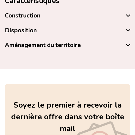
Caractéristiques
Construction
Disposition
Aménagement du territoire
Soyez le premier à recevoir la
dernière offre dans votre boîte
mail