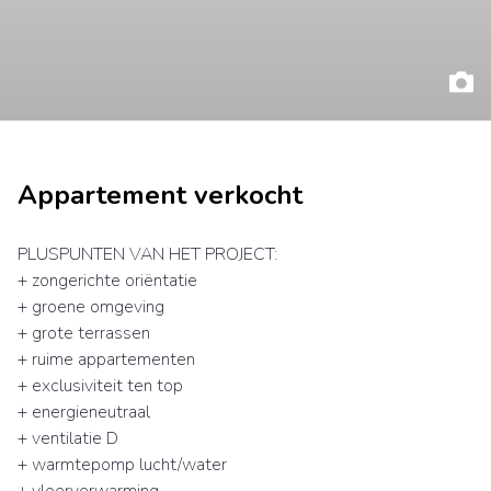
Appartement verkocht
PLUSPUNTEN VAN HET PROJECT:
+ zongerichte oriëntatie
+ groene omgeving
+ grote terrassen
+ ruime appartementen
+ exclusiviteit ten top
+ energieneutraal
+ ventilatie D
+ warmtepomp lucht/water