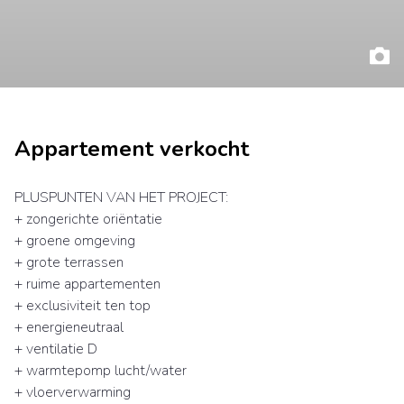
Appartement verkocht
PLUSPUNTEN VAN HET PROJECT:
+ zongerichte oriëntatie
+ groene omgeving
+ grote terrassen
+ ruime appartementen
+ exclusiviteit ten top
+ energieneutraal
+ ventilatie D
+ warmtepomp lucht/water
+ vloerverwarming