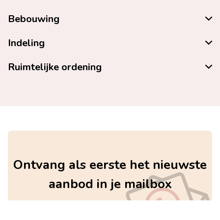
Bebouwing
Indeling
Ruimtelijke ordening
Ontvang als eerste het nieuwste
aanbod in je mailbox
Schrijf je in