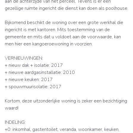
aan de achterzijde van het perceel. Tevens is er een
gezellige ruimte ingericht die dienst kan doen als poolhouse.
Bijkomend beschikt de woning over een grote werkhal die
ingericht is met kantoren. Mits toestemming van de
gemeente en mits dat u voldoet aan de voorwaarde, kan
men hier een kangoeroewoning in voorzien.
VERNIEUWINGEN:
+ nieuw dak + isolatie: 2017
+ nieuwe aardgasinstallatie: 2010
+ nieuwe keuken: 2017
+ spouwmuurisolatie: 2017
Kortom, deze uitzonderlijke woning is zeker een bezichtiging
waard!
INDELING:
+0: inkomhal, gastentoilet, veranda, woonkamer, keuken,