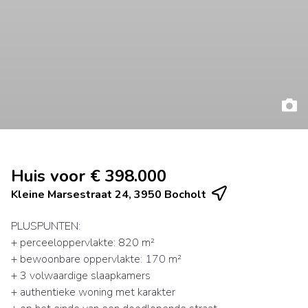
Huis voor € 398.000
Kleine Marsestraat 24, 3950 Bocholt
PLUSPUNTEN:
+ perceeloppervlakte: 820 m²
+ bewoonbare oppervlakte: 170 m²
+ 3 volwaardige slaapkamers
+ authentieke woning met karakter