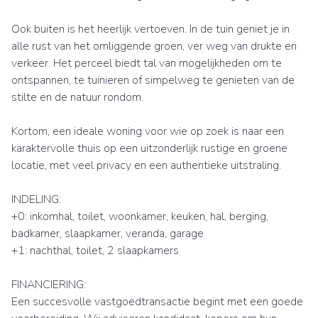
Ook buiten is het heerlijk vertoeven. In de tuin geniet je in
alle rust van het omliggende groen, ver weg van drukte en
verkeer. Het perceel biedt tal van mogelijkheden om te
ontspannen, te tuinieren of simpelweg te genieten van de
stilte en de natuur rondom.
Kortom, een ideale woning voor wie op zoek is naar een
karaktervolle thuis op een uitzonderlijk rustige en groene
locatie, met veel privacy en een authentieke uitstraling.
INDELING:
+0: inkomhal, toilet, woonkamer, keuken, hal, berging,
badkamer, slaapkamer, veranda, garage
+1: nachthal, toilet, 2 slaapkamers
FINANCIERING:
Een succesvolle vastgoedtransactie begint met een goede