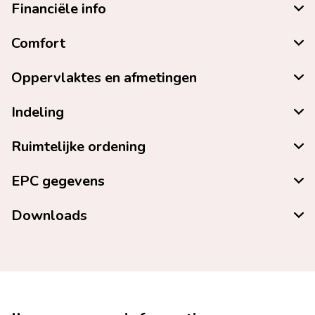
Financiële info
Comfort
Oppervlaktes en afmetingen
Indeling
Ruimtelijke ordening
EPC gegevens
Downloads