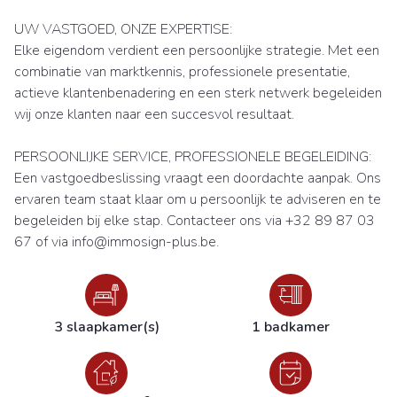
UW VASTGOED, ONZE EXPERTISE:
Elke eigendom verdient een persoonlijke strategie. Met een
combinatie van marktkennis, professionele presentatie,
actieve klantenbenadering en een sterk netwerk begeleiden
wij onze klanten naar een succesvol resultaat.
PERSOONLIJKE SERVICE, PROFESSIONELE BEGELEIDING:
Een vastgoedbeslissing vraagt een doordachte aanpak. Ons
ervaren team staat klaar om u persoonlijk te adviseren en te
begeleiden bij elke stap. Contacteer ons via +32 89 87 03
67 of via info@immosign-plus.be.
3 slaapkamer(s)
1 badkamer