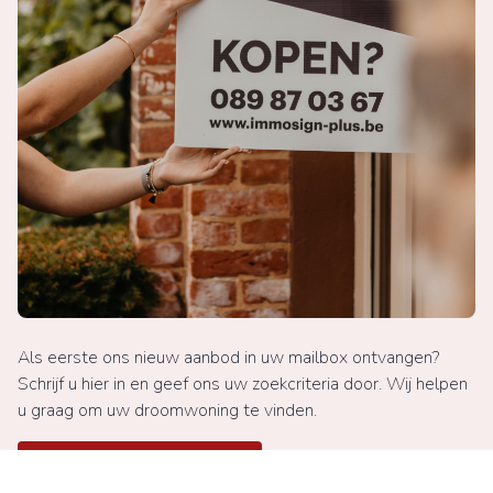
Als eerste ons nieuw aanbod in uw mailbox ontvangen?
Schrijf u hier in en geef ons uw zoekcriteria door. Wij helpen
u graag om uw droomwoning te vinden.
Hou me op de hoogte