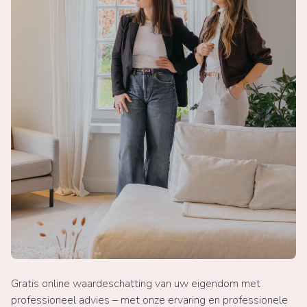
Gratis online waardeschatting van uw eigendom met
professioneel advies – met onze ervaring en professionele