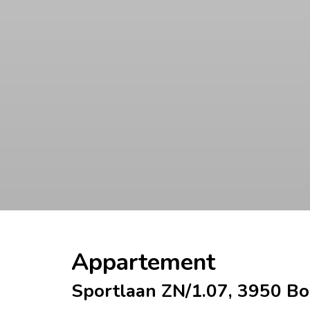
Appartement
Sportlaan ZN/1.07, 3950 Bo