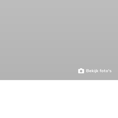
Bekijk foto's