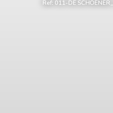
Ref: 011-DE SCHOENER_