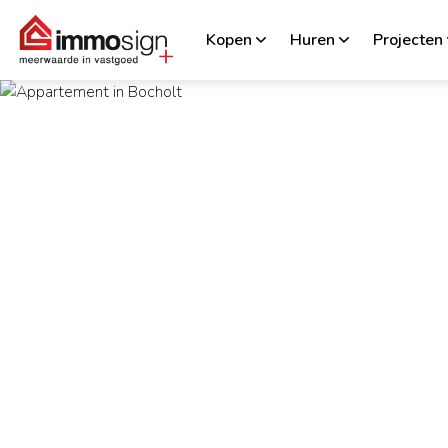
Kopen
Huren
Projecten