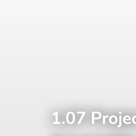
1.07 Proje